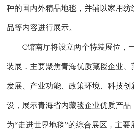
种的国内外精品地毯，并辅以家用纺
品等内容进行展示。
C馆南厅将设立两个特装展位，一
装展，主要聚焦青海优质藏毯企业、
发展、产业功能、政策环境、科技创
设，展示青海省内藏毯企业优质产品
为“走进世界地毯”的综合展区，主要