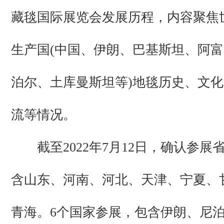
藏毯国际展览会发展历程，内容聚焦
生产国(中国、伊朗、巴基斯坦、阿
泊尔、土库曼斯坦等)地毯历史、文
流等情况。
截至2022年7月12日，确认参展
含山东、河南、河北、天津、宁夏、
青海。6个国家参展，包含伊朗、尼