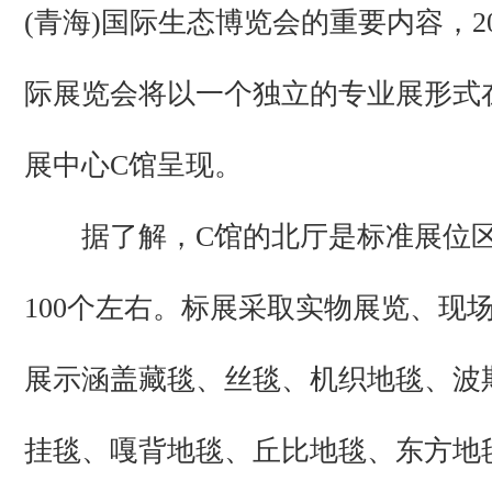
(青海)国际生态博览会的重要内容，2
际展览会将以一个独立的专业展形式
展中心C馆呈现。
据了解，C馆的北厅是标准展位区
100个左右。标展采取实物展览、现
展示涵盖藏毯、丝毯、机织地毯、波
挂毯、嘎背地毯、丘比地毯、东方地毯