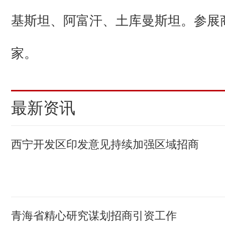
基斯坦、阿富汗、土库曼斯坦。参展商
家。
最新资讯
西宁开发区印发意见持续加强区域招商
青海省精心研究谋划招商引资工作