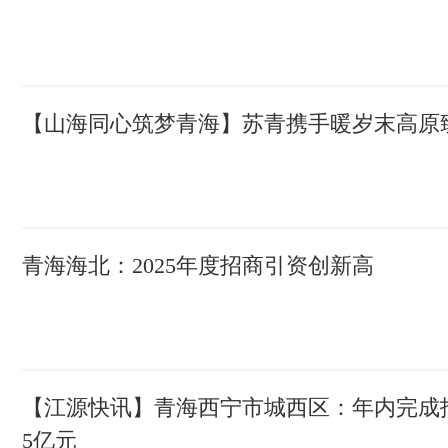
【山海同心筑梦青海】苏青携手暖岁末高原
青海海北：2025年度招商引资创新高
【江源快讯】青海西宁市城西区：年内完成招
5亿元