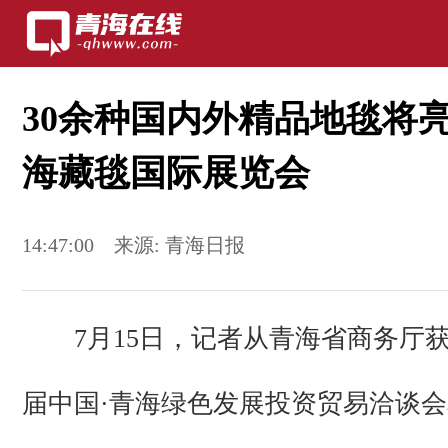
30余种国内外精品地毯将亮相
海藏毯国际展览会
14:47:00
来源:
青海日报
7月15日，记者从青海省商务厅获
届中国·青海绿色发展投资贸易洽谈