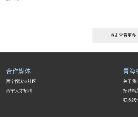
点击查看更多
合作媒体
青海
西宁搅沫沫社区
关于
西宁人才招聘
招聘
联系