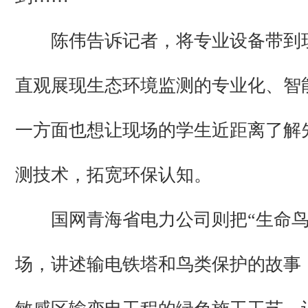
陈伟告诉记者，将专业设备带到
直观展现生态环境监测的专业化、智
一方面也想让现场的学生近距离了解
测技术，拓宽环保认知。
国网青海省电力公司则把“生命鸟
场，讲述输电铁塔和鸟类保护的故事