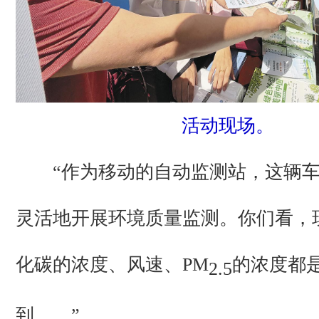
活动现场。
“作为移动的自动监测站，这辆车
灵活地开展环境质量监测。你们看，
化碳的浓度、风速、PM
的浓度都
2.5
到……”