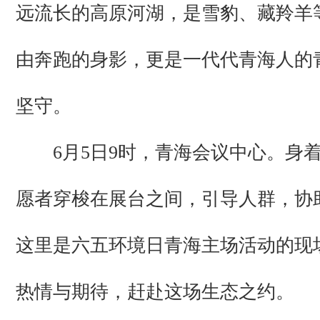
远流长的高原河湖，是雪豹、藏羚羊
由奔跑的身影，更是一代代青海人的
坚守。
6月5日9时，青海会议中心。身着
愿者穿梭在展台之间，引导人群，协
这里是六五环境日青海主场活动的现
热情与期待，赶赴这场生态之约。