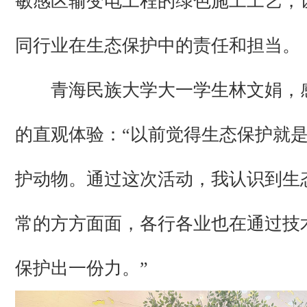
敏感区输变电工程的绿色施工工艺，
同行业在生态保护中的责任和担当。
青海民族大学大一学生林文娟，
的直观体验：“以前觉得生态保护就
护动物。通过这次活动，我认识到生
常的方方面面，各行各业也在通过技
保护出一份力。”