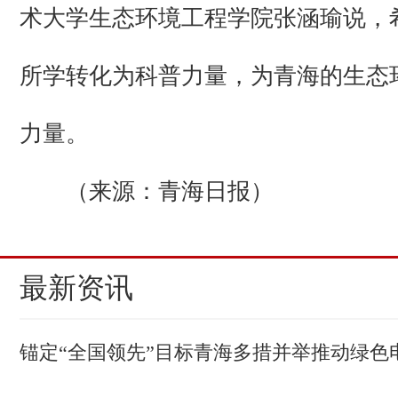
术大学生态环境工程学院张涵瑜说，
所学转化为科普力量，为青海的生态
力量。
（来源：青海日报）
最新资讯
锚定“全国领先”目标青海多措并举推动绿色