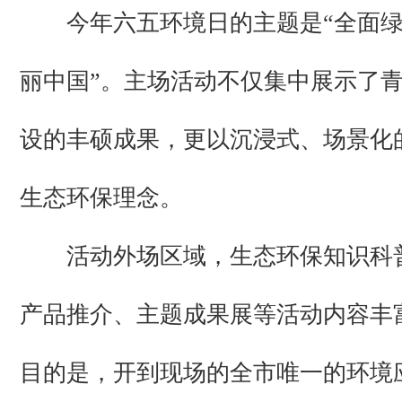
今年六五环境日的主题是“全面绿
丽中国”。主场活动不仅集中展示了
设的丰硕成果，更以沉浸式、场景化
生态环保理念。
活动外场区域，生态环保知识科
产品推介、主题成果展等活动内容丰
目的是，开到现场的全市唯一的环境