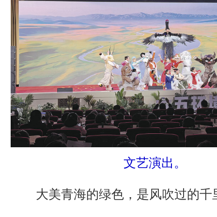
文艺演出。
大美青海的绿色，是风吹过的千