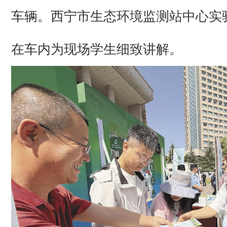
车辆。西宁市生态环境监测站中心实
在车内为现场学生细致讲解。