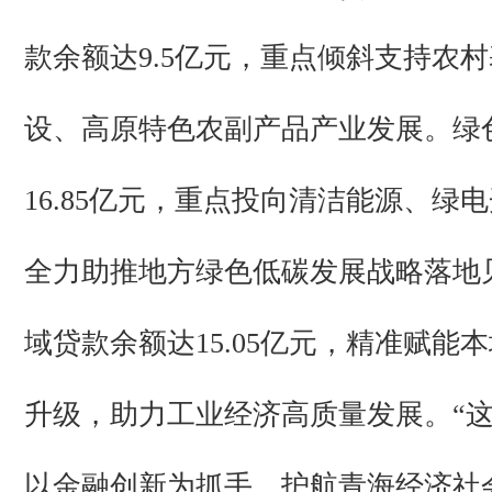
款余额达9.5亿元，重点倾斜支持农
设、高原特色农副产品产业发展。绿
16.85亿元，重点投向清洁能源、绿
全力助推地方绿色低碳发展战略落地
域贷款余额达15.05亿元，精准赋能
升级，助力工业经济高质量发展。“
以金融创新为抓手，护航青海经济社