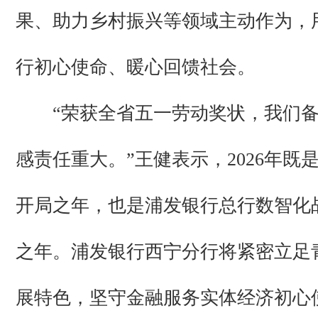
果、助力乡村振兴等领域主动作为，
行初心使命、暖心回馈社会。
“荣获全省五一劳动奖状，我们备
感责任重大。”王健表示，2026年既是
开局之年，也是浦发银行总行数智化
之年。浦发银行西宁分行将紧密立足
展特色，坚守金融服务实体经济初心