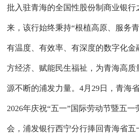
批入驻青海的全国性股份制商业银行之
来，该行始终秉持“根植高原、服务青
有温度、有效率、有深度的数字化金
方经济、赋能民生福祉，为青海高质
源不断的浦发力量。4月29日，青海
2026年庆祝“五一”国际劳动节暨五
会，浦发银行西宁分行捧回青海省五