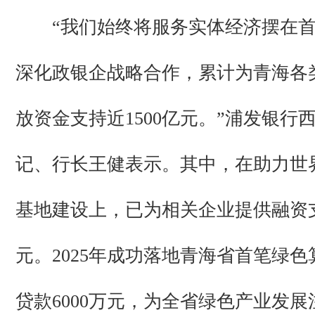
“我们始终将服务实体经济摆在首
深化政银企战略合作，累计为青海各
放资金支持近1500亿元。”浦发银行
记、行长王健表示。其中，在助力世
基地建设上，已为相关企业提供融资支
元。2025年成功落地青海省首笔绿
贷款6000万元，为全省绿色产业发