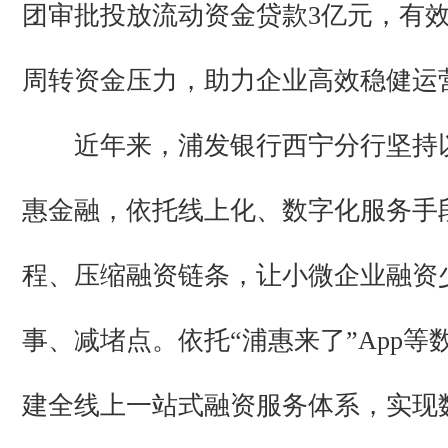
团审批投放流动资金贷款3亿元，有
周转资金压力，助力企业高效稳健运
近年来，浦发银行西宁分行坚持
惠金融，依托线上化、数字化服务手
程、压缩融资链条，让小微企业融资
事、减堵点。依托“浦惠来了”App等
建全线上一站式融资服务体系，实现