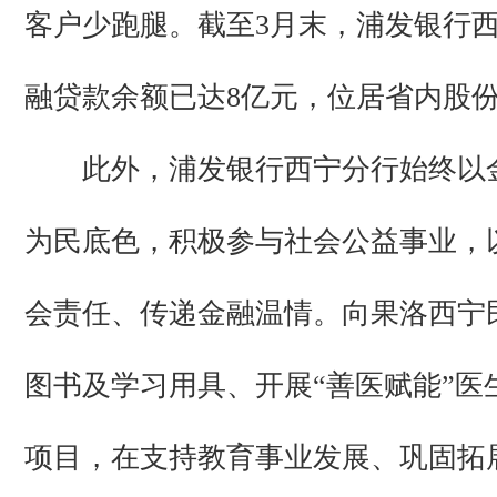
客户少跑腿。截至3月末，浦发银行
融贷款余额已达8亿元，位居省内股
此外，浦发银行西宁分行始终以
为民底色，积极参与社会公益事业，
会责任、传递金融温情。向果洛西宁
图书及学习用具、开展“善医赋能”医
项目，在支持教育事业发展、巩固拓