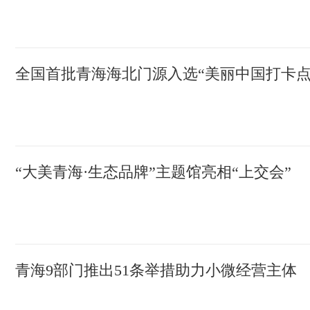
全国首批青海海北门源入选“美丽中国打卡点
“大美青海·生态品牌”主题馆亮相“上交会”
青海9部门推出51条举措助力小微经营主体