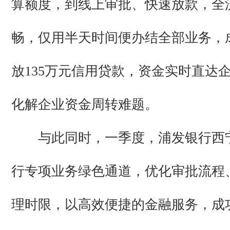
算额度，到线上审批、快速放款，全
畅，仅用半天时间便办结全部业务，
放135万元信用贷款，资金实时直达
化解企业资金周转难题。
与此同时，一季度，浦发银行西
行专项业务绿色通道，优化审批流程
理时限，以高效便捷的金融服务，成