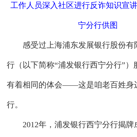
工作人员深入社区进行反诈知识宣
宁分行供图
感受过上海浦东发展银行股份有
行（以下简称“浦发银行西宁分行”）
有着相同的体会——这是咱老百姓身
行。
2012年，浦发银行西宁分行揭牌