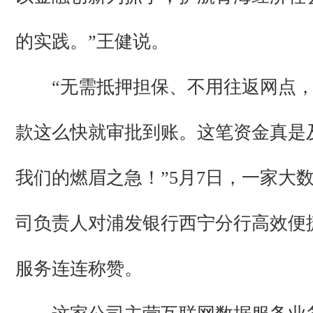
的实践。”王健说。
“无需抵押担保、不用往返网点，
款这么快就审批到账。这笔资金真是
我们的燃眉之急！”5月7日，一家大
司负责人对浦发银行西宁分行高效便
服务连连称赞。