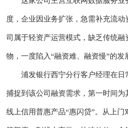
这家公司主营互联网数据服务业
度，企业因业务扩张，急需补充流动
司属于轻资产运营模式，缺乏传统融
物，一度陷入“融资难、融资慢”的发
浦发银行西宁分行客户经理在日
捕捉到该公司融资需求，第一时间为
线上信用普惠产品“惠闪贷”。从上门