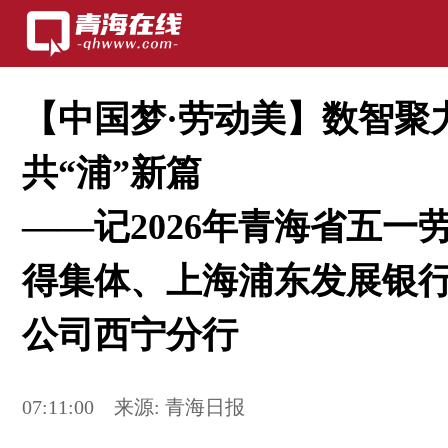
【中国梦·劳动美】数智聚
共“浦”新篇
——记2026年青海省五一
得集体、上海浦东发展银
公司西宁分行
07:11:00
来源:
青海日报