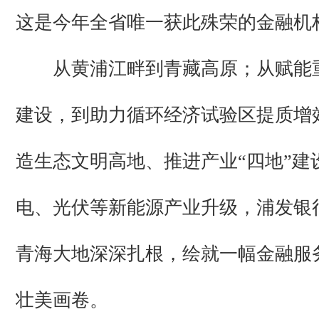
这是今年全省唯一获此殊荣的金融机
从黄浦江畔到青藏高原；从赋能
建设，到助力循环经济试验区提质增
造生态文明高地、推进产业“四地”建
电、光伏等新能源产业升级，浦发银
青海大地深深扎根，绘就一幅金融服
壮美画卷。