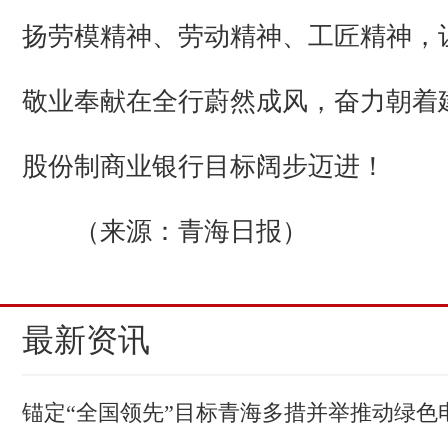
扬劳模精神、劳动精神、工匠精神，
敬业奉献在全行蔚然成风，奋力朝着
股份制商业银行目标阔步迈进！
（来源：青海日报）
最新资讯
锚定“全国领先”目标青海多措并举推动绿色