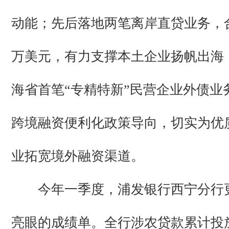
动能；先后落地两笔离岸直贷业务，合
万美元，有力支撑本土企业扬帆出海
海省首笔“专精特新”民营企业外债业
跨境融资便利化政策导向，切实为优
业拓宽境外融资渠道。
今年一季度，浦发银行西宁分行
亮眼的成绩单。全行涉农贷款累计投放