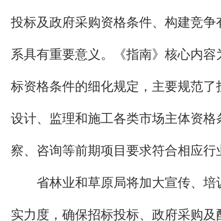
投标及政府采购资格条件、构建竞争
系具有重要意义。《指南》核心内容
标资格条件的细化规定，主要规范了
设计、监理和施工各类市场主体资格
察、咨询等前期项目要求符合相应行
省林业和草原局将加大宣传、培
实力度，确保招标投标、政府采购及