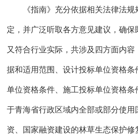
《指南》充分依据相关法律法规
定，并广泛听取各方意见建议，确保
又符合行业实际，共涉及四方面内容
据和适用范围、设计投标单位资格条
单位资格条件、施工投标单位资格条
于青海省行政区域内全部或部分使用
资、国家融资建设的林草生态保护修