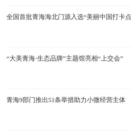
全国首批青海海北门源入选“美丽中国打卡点
“大美青海·生态品牌”主题馆亮相“上交会”
青海9部门推出51条举措助力小微经营主体