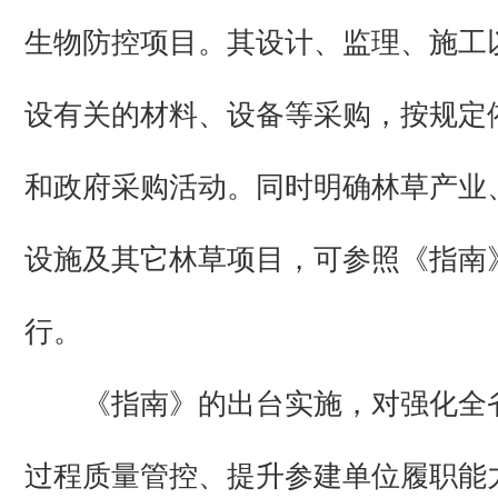
生物防控项目。其设计、监理、施工
设有关的材料、设备等采购，按规定
和政府采购活动。同时明确林草产业
设施及其它林草项目，可参照《指南
行。
《指南》的出台实施，对强化全
过程质量管控、提升参建单位履职能