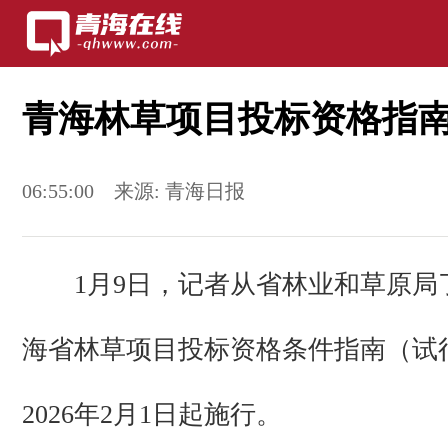
青海林草项目投标资格指南
06:55:00
来源:
青海日报
1月9日，记者从省林业和草原局
海省林草项目投标资格条件指南（试
2026年2月1日起施行。