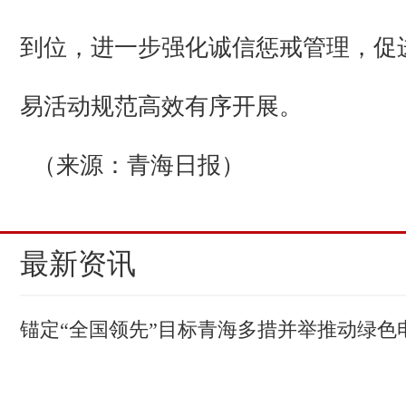
到位，进一步强化诚信惩戒管理，促
易活动规范高效有序开展。
（来源：青海日报）
最新资讯
锚定“全国领先”目标青海多措并举推动绿色