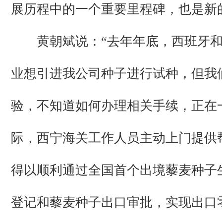
展历程中的一个重要里程碑，也是新
黄朝斌说：“去年年底，西班牙和
业想引进我公司种子进行试种，但我
验，不知道如何办理相关手续，正在
际，西宁海关工作人员主动上门提供
得以顺利通过全国首个出境藜麦种子
登记和藜麦种子出口审批，实现出口