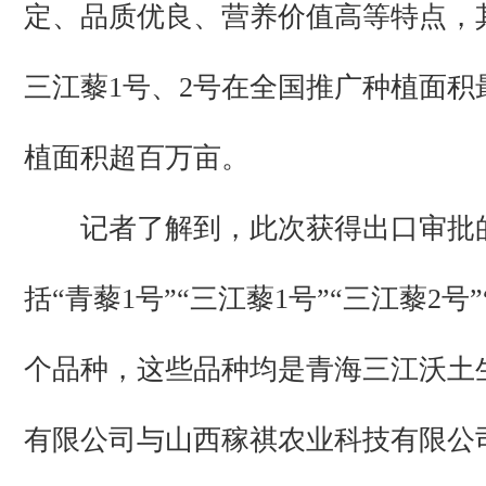
定、品质优良、营养价值高等特点，
三江藜1号、2号在全国推广种植面积
植面积超百万亩。
记者了解到，此次获得出口审批
括“青藜1号”“三江藜1号”“三江藜2号
个品种，这些品种均是青海三江沃土
有限公司与山西稼祺农业科技有限公