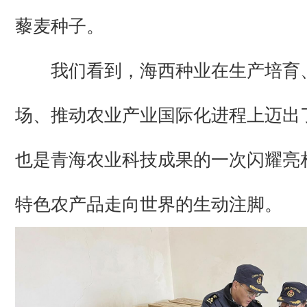
藜麦种子。
我们看到，海西种业在生产培育
场、推动农业产业国际化进程上迈出
也是青海农业科技成果的一次闪耀亮
特色农产品走向世界的生动注脚。