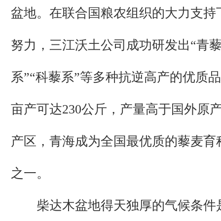
盆地。在联合国粮农组织的大力支持
努力，三江沃土公司成功研发出“青藜
系”“科藜系”等多种抗逆高产的优质
亩产可达230公斤，产量高于国外原
产区，青海成为全国最优质的藜麦育
之一。
柴达木盆地得天独厚的气候条件