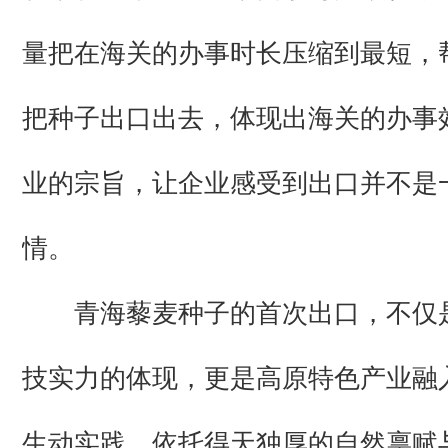
量把在海关的办事时长压缩到最短，
把种子出口出去，体现出海关的办事
业的宗旨，让企业感受到出口并不是
情。
青海藜麦种子的首次出口，不仅
技实力的体现，更是高原特色产业融
生动实践。依托得天独厚的自然禀赋