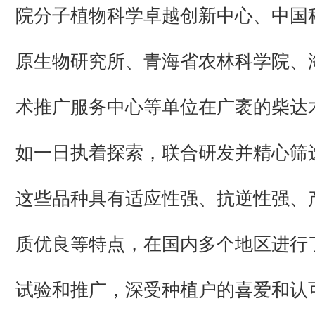
院分子植物科学卓越创新中心、中国
原生物研究所、青海省农林科学院、
术推广服务中心等单位在广袤的柴达
如一日执着探索，联合研发并精心筛
这些品种具有适应性强、抗逆性强、
质优良等特点，在国内多个地区进行
试验和推广，深受种植户的喜爱和认