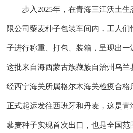
步入2025年，在青海三江沃土生
限公司藜麦种子包装车间内，工人们
子进行称重、打包、装箱，呈现出一
这批来自海西蒙古族藏族自治州乌兰
经西宁海关所属格尔木海关检疫合格后
正式起运发往西班牙和丹麦，这是青
藜麦种子实现首次出口，也是全国范