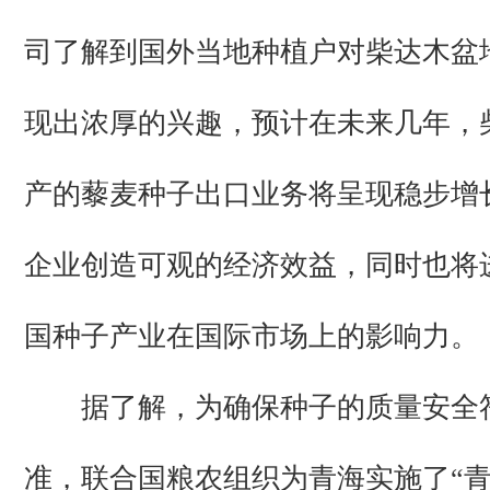
司了解到国外当地种植户对柴达木盆
现出浓厚的兴趣，预计在未来几年，
产的藜麦种子出口业务将呈现稳步增
企业创造可观的经济效益，同时也将
国种子产业在国际市场上的影响力。
据了解，为确保种子的质量安全
准，联合国粮农组织为青海实施了“