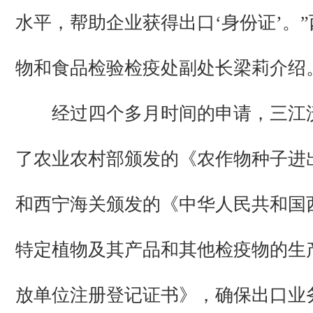
水平，帮助企业获得出口‘身份证’。
物和食品检验检疫处副处长梁莉介绍
经过四个多月时间的申请，三江
了农业农村部颁发的《农作物种子进
和西宁海关颁发的《中华人民共和国
特定植物及其产品和其他检疫物的生
放单位注册登记证书》，确保出口业