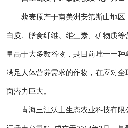
藜麦原产于南美洲安第斯山地区
白质、膳食纤维、维生素、矿物质等
量高于大多数谷物，是目前唯一一种
满足人体营养需求的作物，在应对全
面潜力巨大。
青海三江沃土生态农业科技有限公