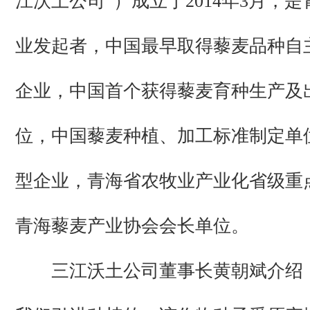
江沃土公司”）成立于2014年3月，
业发起者，中国最早取得藜麦品种自
企业，中国首个获得藜麦育种生产及
位，中国藜麦种植、加工标准制定单
型企业，青海省农牧业产业化省级重
青海藜麦产业协会会长单位。
三江沃土公司董事长黄朝斌介绍：