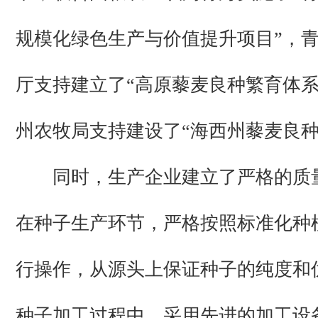
规模化绿色生产与价值提升项目”，
厅支持建立了“高原藜麦良种繁育体系
州农牧局支持建设了“海西州藜麦良种
同时，生产企业建立了严格的质
在种子生产环节，严格按照标准化种
行操作，从源头上保证种子的纯度和
种子加工过程中，采用先进的加工设