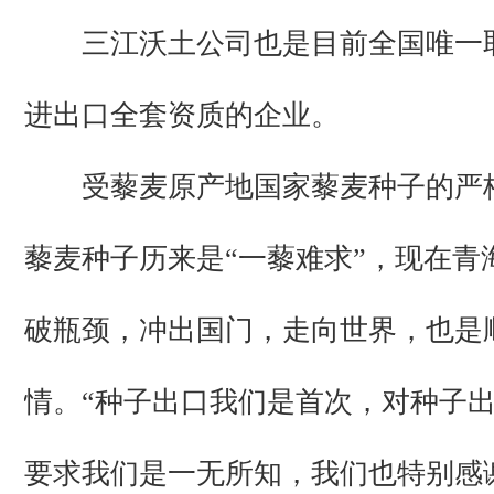
三江沃土公司也是目前全国唯一
进出口全套资质的企业。
受藜麦原产地国家藜麦种子的严
藜麦种子历来是“一藜难求”，现在青
破瓶颈，冲出国门，走向世界，也是
情。“种子出口我们是首次，对种子
要求我们是一无所知，我们也特别感