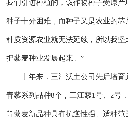
我们引进种植的，该作物种子受原产
种子十分困难，而种子又是农业的芯
种质资源农业就无法延续，所以我坚
把藜麦种业发展起来。”
十年来，三江沃土公司先后培育
青藜系列品种8个，三江藜1号、2号，
等藜麦新品种具有抗逆性强、适种范