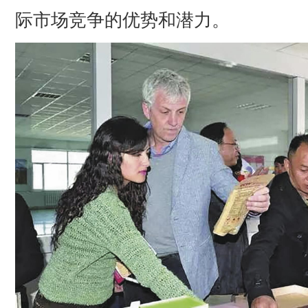
际市场竞争的优势和潜力。