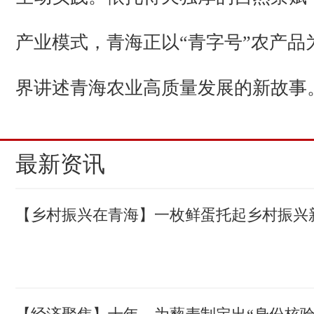
产业模式，青海正以“青字号”农产品
界讲述青海农业高质量发展的新故事
最新资讯
【乡村振兴在青海】一枚鲜蛋托起乡村振兴