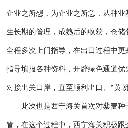
企业之所想，为企业之所急，从种业
生长期的管理，成熟后的收获，仓储
全程多次上门指导，在出口过程中更
指导填报各种资料，开辟绿色通道优
对接出关口岸，直至顺利出口。”黄
此次也是西宁海关首次对藜麦种
管，在这个过程中，西宁海关积极跟