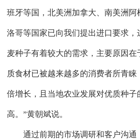
班牙等国，北美洲加拿大、南美洲阿
洛哥等国家已向我们提出进口要求，
麦种子有着较大的需求，主要原因在
质食材已被越来越多的消费者所青睐
倍增长，且当地农业发展对优质种子
高。”黄朝斌说。
通过前期的市场调研和客户沟通