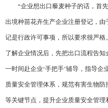
“企业想出口藜麦种子的话，首先
出境种苗花卉生产企业注册登记，由
记是行政许可事项，所以要求很严格
了解企业情况后，先把出口流程告知
一时间赴企业‘手把手’辅导，指导企
质量安全管理体系，规范有害生物防
等关键节点，提升企业质量安全管理