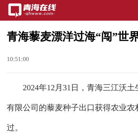
青海藜麦漂洋过海“闯”世
10:51:00
2024年12月31日，青海三江沃
有限公司的藜麦种子出口获得农业农
过。