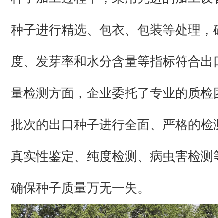
种子进行精选、包衣、包装等处理，
度、发芽率和水分含量等指标符合出
量检测方面，企业委托了专业的质检
批次的出口种子进行全面、严格的检
真实性鉴定、纯度检测、病虫害检测
确保种子质量万无一失。