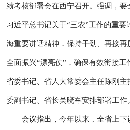
绩考核部署会在西宁召开。强调，要
习近平总书记关于“三农”工作的重要
海重要讲话精神，保持干劲、再接再
全面振兴“漂亮仗”，确保有效衔接工
省委书记、省人大常委会主任陈刚主
委副书记、省长吴晓军安排部署工作
会议指出，今年以来，全省上下