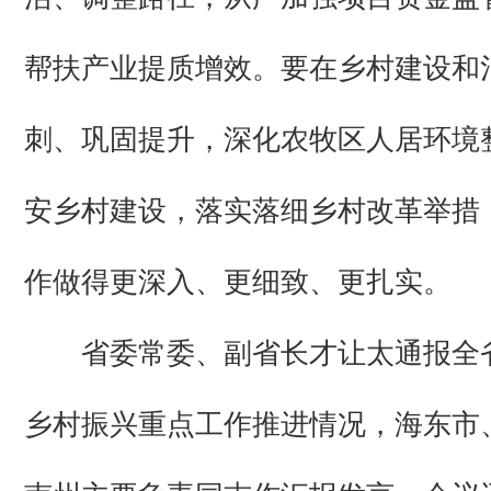
帮扶产业提质增效。要在乡村建设和
刺、巩固提升，深化农牧区人居环境
安乡村建设，落实落细乡村改革举措
作做得更深入、更细致、更扎实。
省委常委、副省长才让太通报全
乡村振兴重点工作推进情况，海东市