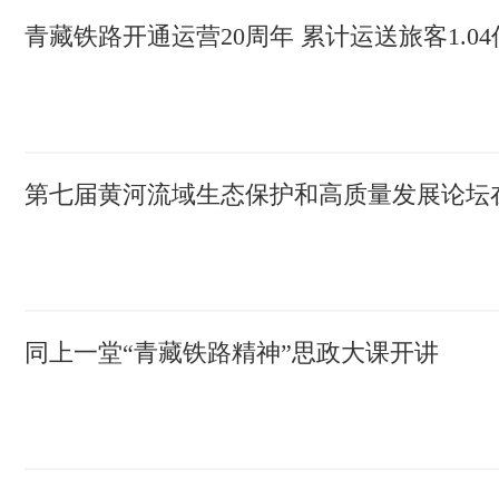
青藏铁路开通运营20周年 累计运送旅客1.0
第七届黄河流域生态保护和高质量发展论坛
同上一堂“青藏铁路精神”思政大课开讲