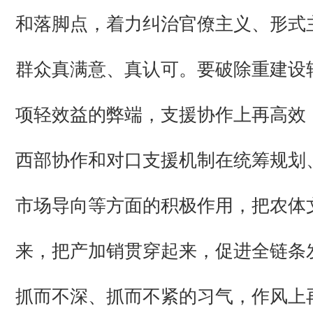
和落脚点，着力纠治官僚主义、形式
群众真满意、真认可。要破除重建设
项轻效益的弊端，支援协作上再高效
西部协作和对口支援机制在统筹规划
市场导向等方面的积极作用，把农体
来，把产加销贯穿起来，促进全链条
抓而不深、抓而不紧的习气，作风上