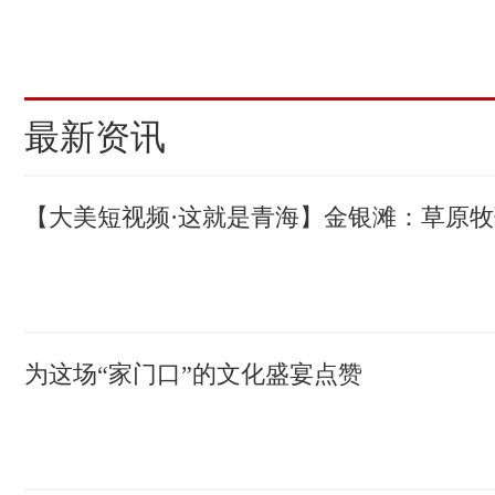
(责编：陈明菊、杨启红)
最新资讯
【大美短视频·这就是青海】金银滩：草原
为这场“家门口”的文化盛宴点赞