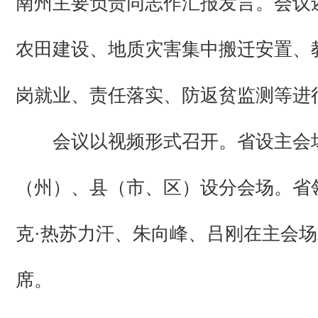
南州主要负责同志作汇报发言。会议
农田建设、地质灾害集中搬迁安置、
岗就业、责任落实、防返贫监测等进
会议以视频形式召开。省设主会
（州）、县（市、区）设分会场。省
克·热苏力汗、朱向峰、吕刚在主会
席。