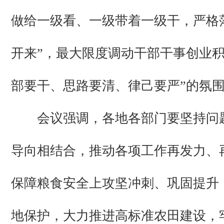
做给一级看、一级带着一级干，严格
开来”，最大限度调动干部干事创业积
部要干、思路要清、律己要严”的氛
会议强调，各地各部门要坚持问
导向相结合，推动各项工作再发力、
保障粮食安全上攻坚冲刺、巩固提升
地保护，大力推进高标准农田建设，