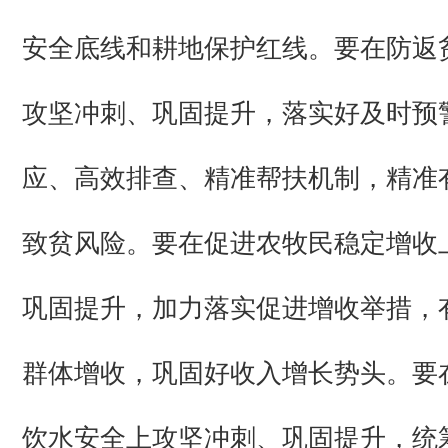
安全底线和耕地保护红线。要在防返
攻坚冲刺、巩固提升，落实好及时预
应、高效排查、精准帮扶机制，精准
致贫风险。要在促进农牧民稳定增收
巩固提升，加力落实促进增收举措，
群体增收，巩固好收入增长势头。要在
饮水安全上攻坚冲刺、巩固提升，统