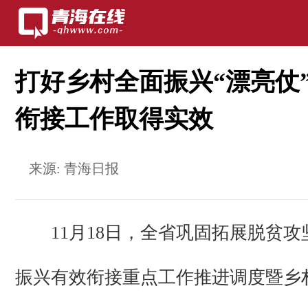
打好乡村全面振兴“漂亮仗
衔接工作取得实效
来源:
青海日报
11月18日，全省巩固拓展脱贫
振兴有效衔接重点工作推进调度暨乡