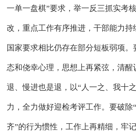
一单一盘棋”要求，举一反三抓实考
改，重点工作有序推进，干部能力持
国家要求相比仍存在部分短板弱项。
态和侥幸心理，思想上再紧弦，清醒
退、慢进也是退，以“人一之、我十之
力，全力做好迎检考评工作。要破除“
齐”的行为惯性，工作上再精细，牢记