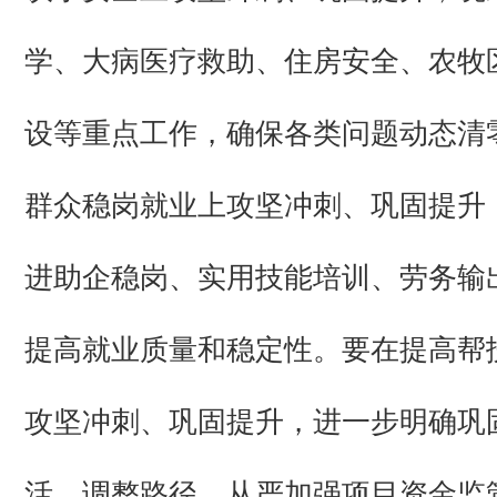
学、大病医疗救助、住房安全、农牧
设等重点工作，确保各类问题动态清
群众稳岗就业上攻坚冲刺、巩固提升
进助企稳岗、实用技能培训、劳务输
提高就业质量和稳定性。要在提高帮
攻坚冲刺、巩固提升，进一步明确巩
活、调整路径，从严加强项目资金监