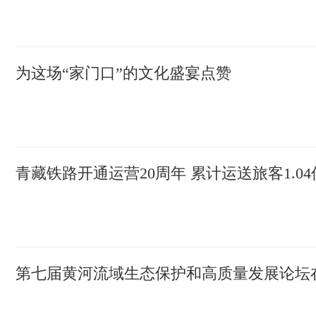
为这场“家门口”的文化盛宴点赞
青藏铁路开通运营20周年 累计运送旅客1.0
第七届黄河流域生态保护和高质量发展论坛