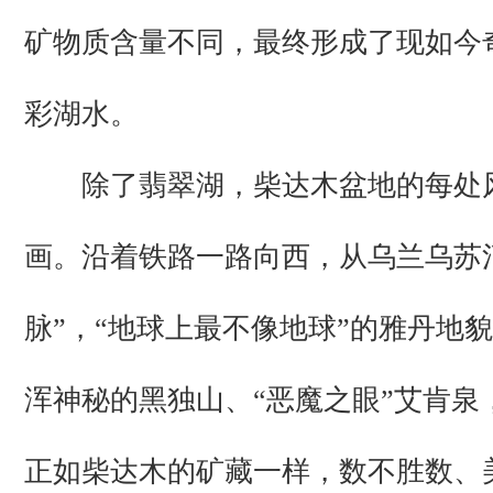
矿物质含量不同，最终形成了现如今
彩湖水。
除了翡翠湖，柴达木盆地的每处
画。沿着铁路一路向西，从乌兰乌苏
脉”，“地球上最不像地球”的雅丹地
浑神秘的黑独山、“恶魔之眼”艾肯泉
正如柴达木的矿藏一样，数不胜数、