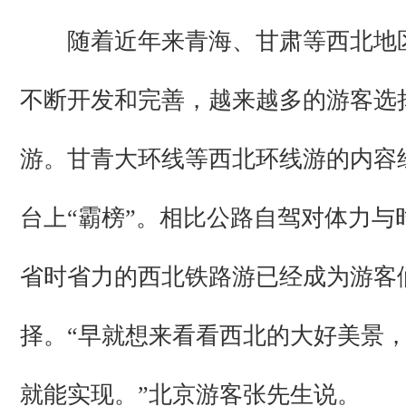
随着近年来青海、甘肃等西北地
不断开发和完善，越来越多的游客选
游。甘青大环线等西北环线游的内容
台上“霸榜”。相比公路自驾对体力与
省时省力的西北铁路游已经成为游客
择。“早就想来看看西北的大好美景
就能实现。”北京游客张先生说。