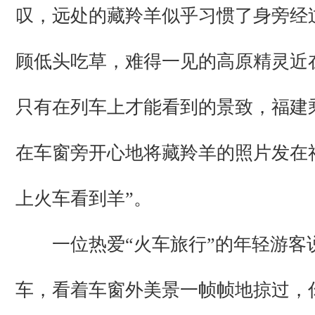
叹，远处的藏羚羊似乎习惯了身旁经
顾低头吃草，难得一见的高原精灵近
只有在列车上才能看到的景致，福建
在车窗旁开心地将藏羚羊的照片发在
上火车看到羊”。
一位热爱“火车旅行”的年轻游客
车，看着车窗外美景一帧帧地掠过，