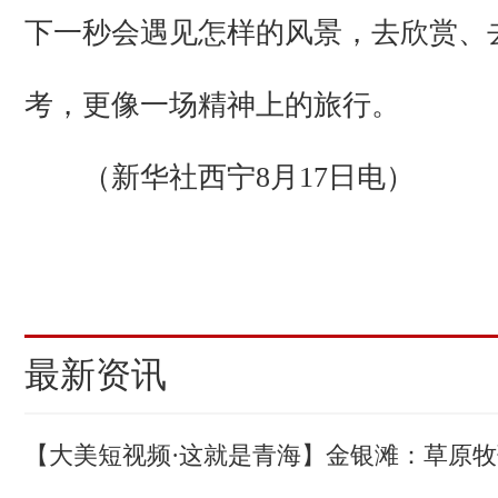
下一秒会遇见怎样的风景，去欣赏、
考，更像一场精神上的旅行。
（新华社西宁8月17日电）
(责编：陈明菊、杨启红)
最新资讯
【大美短视频·这就是青海】金银滩：草原