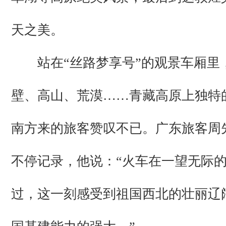
天之美。
站在“丝路梦享号”的观景车厢里
壁、高山、荒漠……青藏高原上独特
南方来的旅客赞叹不已。广东旅客周
不停记录，他说：“火车在一望无际
过，这一刻感受到祖国西北的壮丽辽