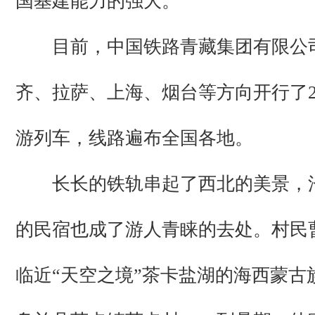
国基建能力的强大。”
目前，中国铁路青藏集团有限公
齐、拉萨、上海、烟台等方向开行了2
游列车，线路遍布全国各地。
长长的铁轨串起了西北的美景，
的民宿也成了游人青睐的去处。村民
临近“天空之境”茶卡盐湖的海西蒙古